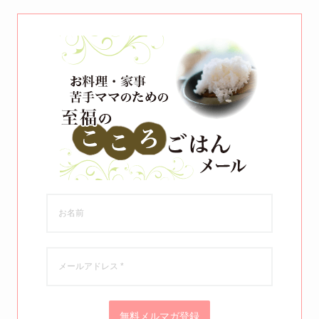
無料メルマガ登録