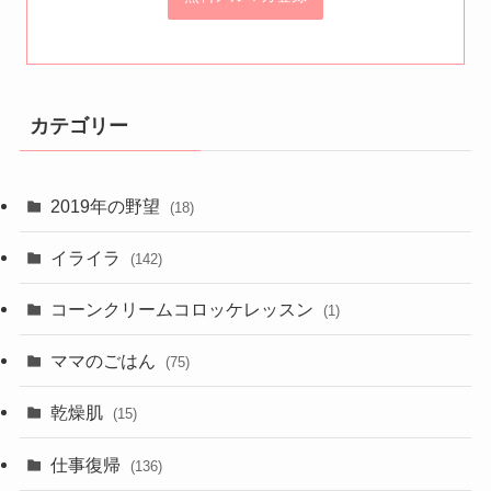
カテゴリー
2019年の野望
(18)
イライラ
(142)
コーンクリームコロッケレッスン
(1)
ママのごはん
(75)
乾燥肌
(15)
仕事復帰
(136)