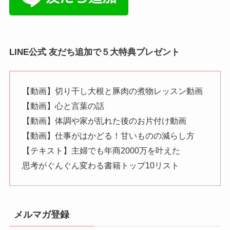
LINE公式 友だち追加で５大特典プレゼント
【動画】切り干し大根と豚肉の煮物レッスン動画
【動画】心と言葉の話
【動画】体調や家が乱れた後のお片付け動画
【動画】仕事がはかどる！甘いものの減らし方
【テキスト】主婦でも年商2000万を叶えた
思考がぐんぐん変わる書籍トップ10リスト
メルマガ登録