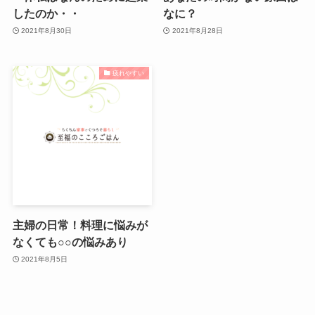
したのか・・
なに？
2021年8月30日
2021年8月28日
疲れやすい
主婦の日常！料理に悩みが
なくても○○の悩みあり
2021年8月5日