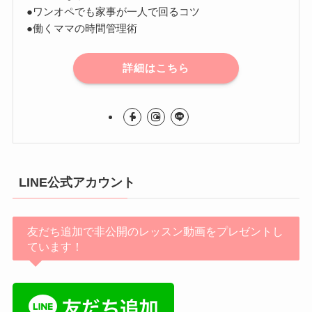
●ワンオペでも家事が一人で回るコツ
●働くママの時間管理術
詳細はこちら
LINE公式アカウント
友だち追加で非公開のレッスン動画をプレゼントし
ています！