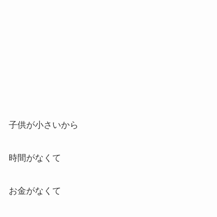
子供が小さいから
時間がなくて
お金がなくて