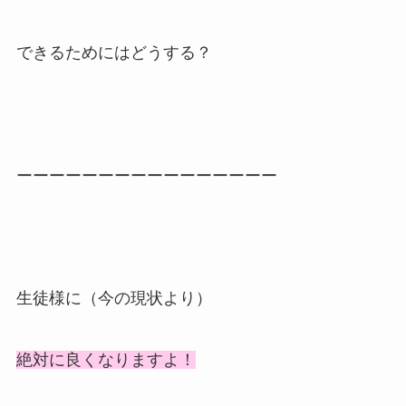
できるためにはどうする？
ーーーーーーーーーーーーーーーー
生徒様に（今の現状より）
絶対に良くなりますよ！