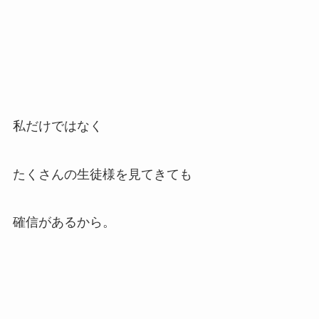
私だけではなく
たくさんの生徒様を見てきても
確信があるから。