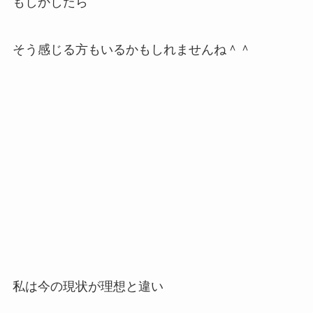
もしかしたら
そう感じる方もいるかもしれませんね＾＾
私は今の現状が理想と違い