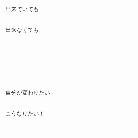
出来ていても
出来なくても
自分が変わりたい、
こうなりたい！