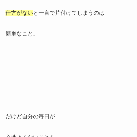
仕方がない
と一言で片付けてしまうのは
簡単なこと。
だけど自分の毎日が