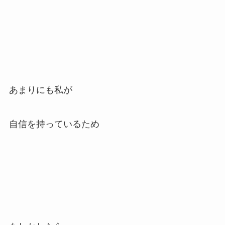
あまりにも私が
自信を持っているため