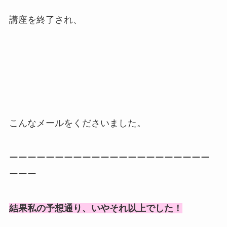
講座を終了され、
こんなメールをくださいました。
ーーーーーーーーーーーーーーーーーーーーーー
ーーー
結果私の予想通り、いやそれ以上でした！