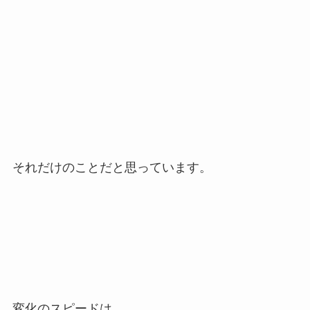
それだけのことだと思っています。
変化のスピードは