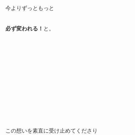
今よりずっともっと
必ず変われる！
と。
この想いを素直に受け止めてくださり