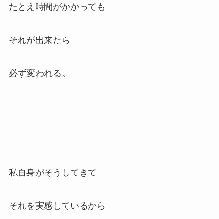
たとえ時間がかかっても
それが出来たら
必ず変われる。
私自身がそうしてきて
それを実感しているから