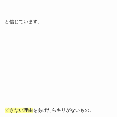
と信じています。
できない理由
をあげたらキリがないもの。