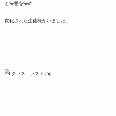
と決意を決め
変化された生徒様がいました。