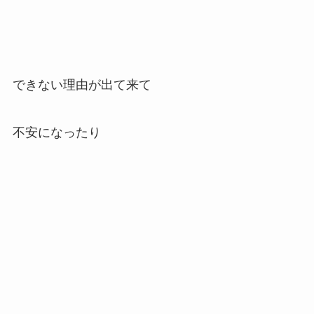
できない理由が出て来て
不安になったり