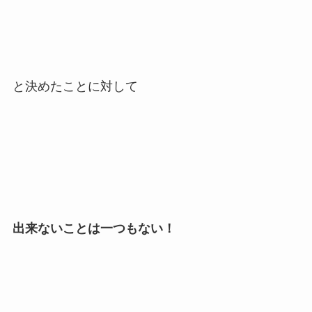
と決めたことに対して
出来ないことは一つもない！