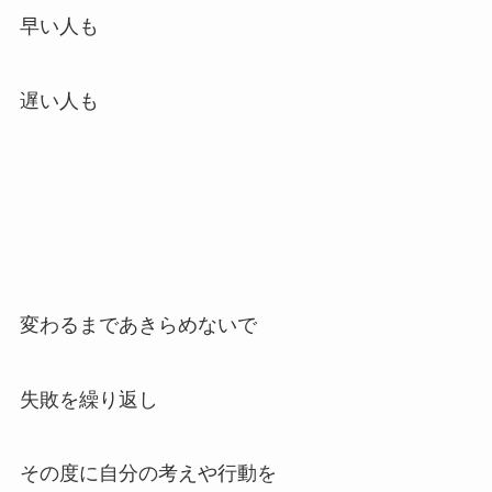
早い人も
遅い人も
変わるまであきらめないで
失敗を繰り返し
その度に自分の考えや行動を