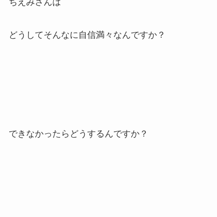
ちえみさんは
どうしてそんなに自信満々なんですか？
できなかったらどうするんですか？