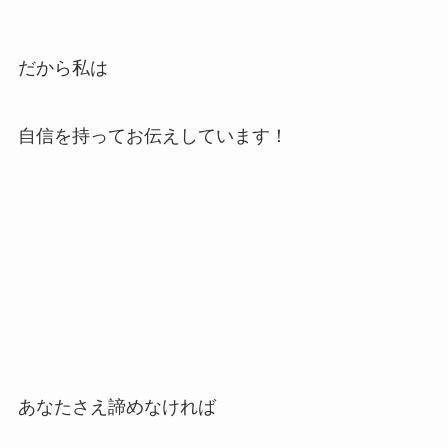
だから私は
自信を持ってお伝えしています！
あなたさえ諦めなければ