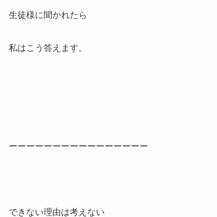
生徒様に聞かれたら
私はこう答えます。
ーーーーーーーーーーーーーーーー
できない理由は考えない