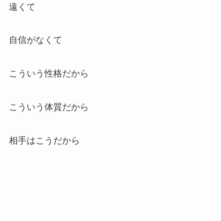
遠くて
自信がなくて
こういう性格だから
こういう体質だから
相手はこうだから