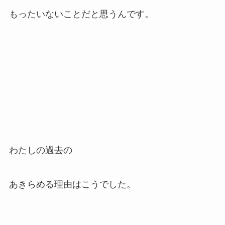
もったいないことだと思うんです。
わたしの過去の
あきらめる理由はこうでした。