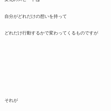
自分がどれだけの想いを持って
どれだけ行動するかで変わってくるものですが
それが