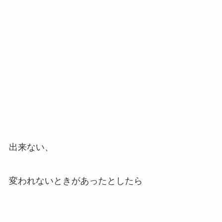
出来ない、
変われないときがあったとしたら