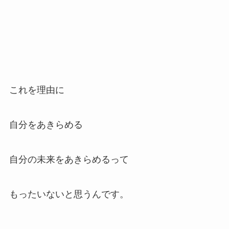
これを理由に
自分をあきらめる
自分の未来をあきらめるって
もったいないと思うんです。