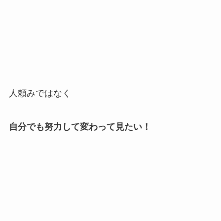
人頼みではなく
自分でも努力して変わって見たい！