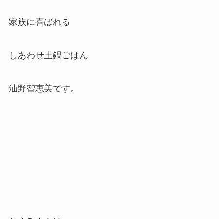
家族に喜ばれる
しあわせ土鍋ごはん
油野智恵美です。