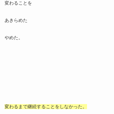
変わることを
あきらめた
やめた。
変わるまで継続することをしなかった。