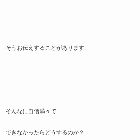
そうお伝えすることがあります。
そんなに自信満々で
できなかったらどうするのか？