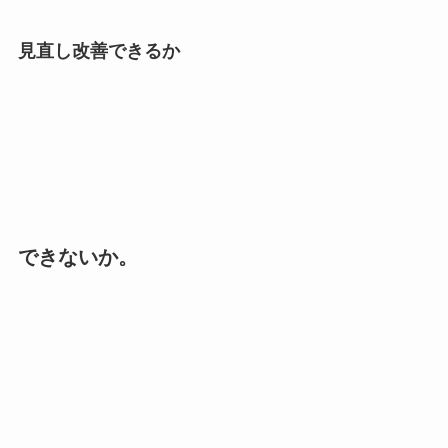
見直し改善できるか
できないか。