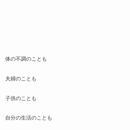
体の不調のことも
夫婦のことも
子供のことも
自分の生活のことも