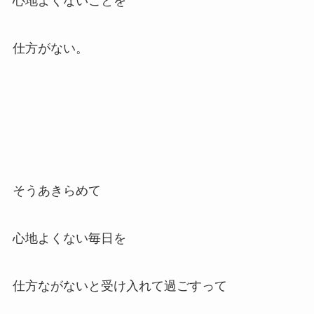
心地よくないことを
仕方がない。
そうあきらめて
心地よくない毎日を
仕方ながないと受け入れて過ごすって