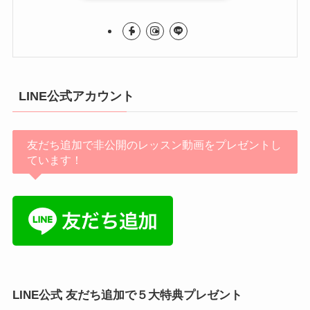
LINE公式アカウント
友だち追加で非公開のレッスン動画をプレゼントし
ています！
LINE公式 友だち追加で５大特典プレゼント