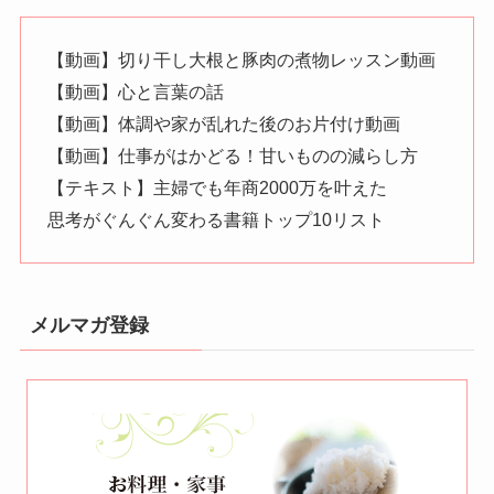
【動画】切り干し大根と豚肉の煮物レッスン動画
【動画】心と言葉の話
【動画】体調や家が乱れた後のお片付け動画
【動画】仕事がはかどる！甘いものの減らし方
【テキスト】主婦でも年商2000万を叶えた
思考がぐんぐん変わる書籍トップ10リスト
メルマガ登録