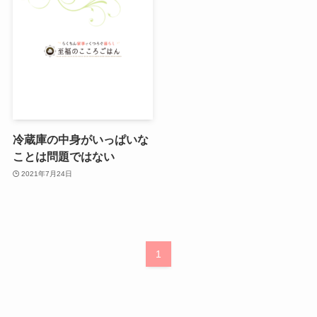
冷蔵庫の中身がいっぱいな
ことは問題ではない
2021年7月24日
1