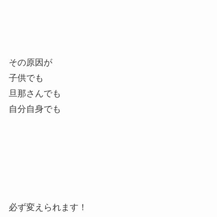
その原因が
子供でも
旦那さんでも
自分自身でも
必ず変えられます！