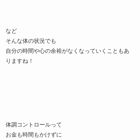
など
そんな体の状況でも
自分の時間や心の余裕がなくなっていくこともあ
りますね！
体調コントロールって
お金も時間もかけずに