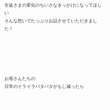
生徒さまの変化のちいさなきっかけになってほし
い
そんな想いでたっぷりお話させていただきまし
た！
お母さんたちの
日常のイライラバタバタがもし減ったら