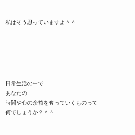
私はそう思っていますよ＾＾
日常生活の中で
あなたの
時間や心の余裕を奪っていくものって
何でしょうか？＾＾