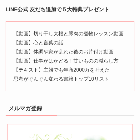
LINE公式 友だち追加で５大特典プレゼント
【動画】切り干し大根と豚肉の煮物レッスン動画
【動画】心と言葉の話
【動画】体調や家が乱れた後のお片付け動画
【動画】仕事がはかどる！甘いものの減らし方
【テキスト】主婦でも年商2000万を叶えた
思考がぐんぐん変わる書籍トップ10リスト
メルマガ登録