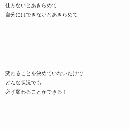
仕方ないとあきらめて
自分にはできないとあきらめて
変わることを決めていないだけで
どんな状況でも
必ず変わることができる！