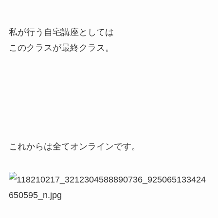
私が行う自宅講座としては
このクラスが最終クラス。
これからは全てオンラインです。