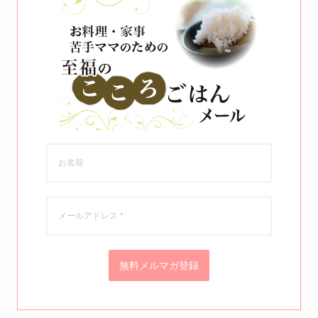
無料メルマガ登録