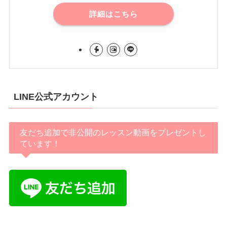
詳細はこちら
LINE公式アカウント
友だち追加で非公開のレッスン動画をプレゼントし
ています！