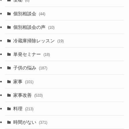
(8)
個別相談会
(44)
個別相談会の声
(10)
冷蔵庫掃除レッスン
(19)
単発セミナー
(18)
子供の悩み
(187)
家事
(101)
家事改善
(533)
料理
(213)
時間がない
(371)