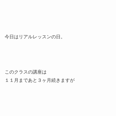
今日はリアルレッスンの日。
このクラスの講座は
１１月まであと３ヶ月続きますが