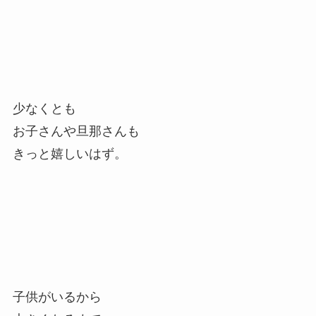
少なくとも
お子さんや旦那さんも
きっと嬉しいはず。
子供がいるから