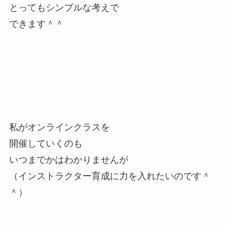
とってもシンプルな考えで
できます＾＾
私がオンラインクラスを
開催していくのも
いつまでかはわかりませんが
（インストラクター育成に力を入れたいのです＾
＾）