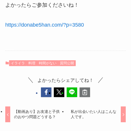
よかったらご参加くださいね！
https://donabe5han.com/?p=3580
イライラ
料理
時間がない
質問公開
よかったらシェアしてね！
【動画あり】お友達と子供
私が出会いたい人はこんな
のおやつ問題どうする？
人です。