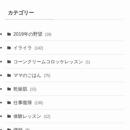
カテゴリー
2019年の野望
(18)
イライラ
(142)
コーンクリームコロッケレッスン
(1)
ママのごはん
(75)
乾燥肌
(15)
仕事復帰
(136)
体験レッスン
(12)
便秘