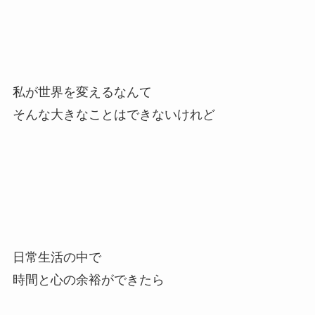
私が世界を変えるなんて
そんな大きなことはできないけれど
日常生活の中で
時間と心の余裕ができたら