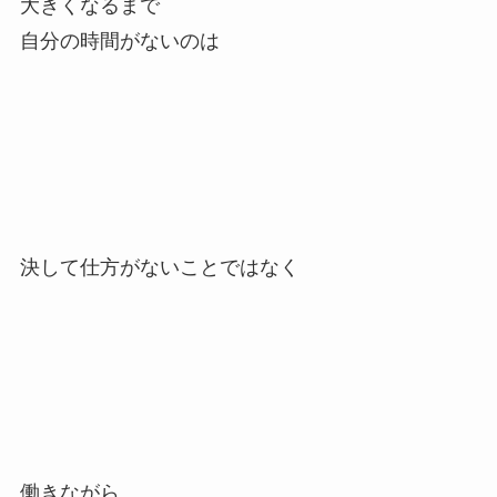
大きくなるまで
自分の時間がないのは
決して仕方がないことではなく
働きながら