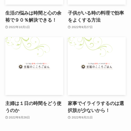
生活の悩みは時間と心の余
子供がいる時の料理で効率
裕で９０％解決できる！
をよくする方法
2022年10月1日
2022年9月27日
主婦は１日の時間をどう使
家事でイライラするのは選
うのか
択肢が少ないから！
2022年9月26日
2022年9月21日