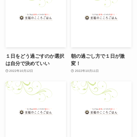
１日をどう過ごすのか選択
朝の過ごし方で１日が激
は自分で決めていい
変！
2022年10月12日
2022年10月11日