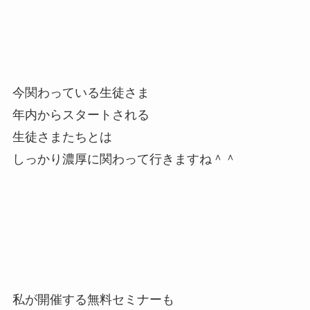
今関わっている生徒さま
年内からスタートされる
生徒さまたちとは
しっかり濃厚に関わって行きますね＾＾
私が開催する無料セミナーも