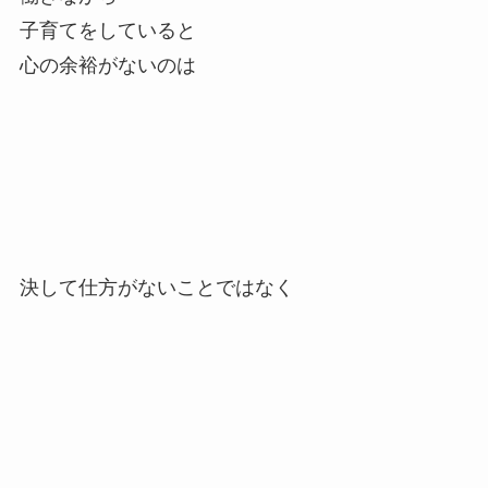
子育てをしていると
心の余裕がないのは
決して仕方がないことではなく