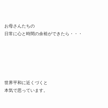
お母さんたちの
日常に心と時間の余裕ができたら・・・
世界平和に近くづくと
本気で思っています。