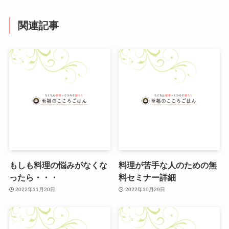
関連記事
もしも料理の悩みがなくな
料理が苦手な人のための無
ったら・・・
料セミナー詳細
2022年11月20日
2022年10月29日